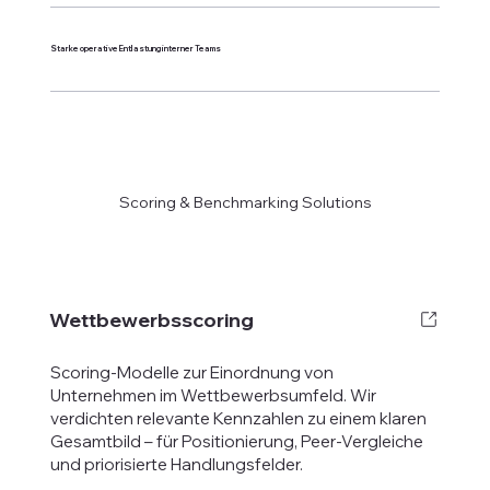
Starke operative Entlastung interner Teams
Scoring & Benchmarking Solutions
Wettbewerbsscoring
Scoring-Modelle zur Einordnung von
Unternehmen im Wettbewerbsumfeld. Wir
verdichten relevante Kennzahlen zu einem klaren
Gesamtbild – für Positionierung, Peer-Vergleiche
und priorisierte Handlungsfelder.