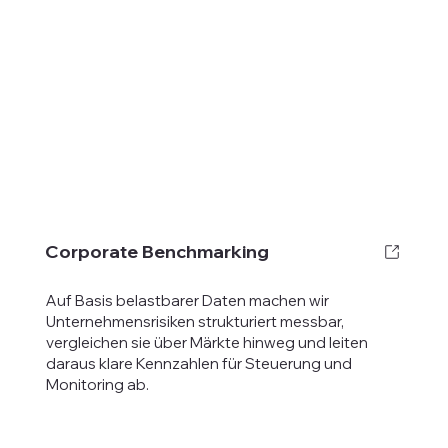
Corporate Benchmarking
Auf Basis belastbarer Daten machen wir
Unternehmensrisiken strukturiert messbar,
vergleichen sie über Märkte hinweg und leiten
daraus klare Kennzahlen für Steuerung und
Monitoring ab.