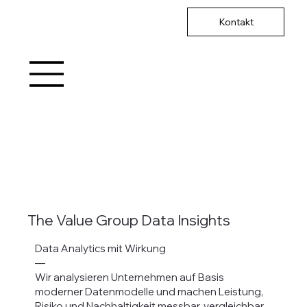
The Value Group Data Insights
Data Analytics mit Wirkung
—
Wir analysieren Unternehmen auf Basis
moderner Datenmodelle und machen Leistung,
Risiko und Nachhaltigkeit messbar, vergleichbar