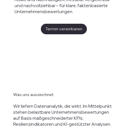
und nachvollziehbar – für klare, faktenbasierte
Unternehmensbewertungen.
Termin vereinbaren
Was uns auszeichnet
Wir liefern Datenanalytik, die wirkt. Im Mittelpunkt
stehen belastbare Unternehmensbewertungen
auf Basis maßgeschneiderter KPIs,
Resilienzindikatoren und KI-gestützter Analysen.