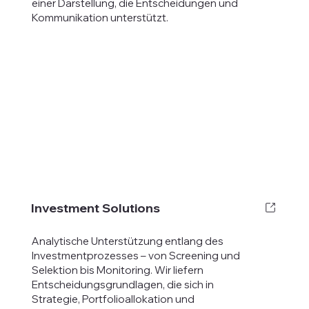
einer Darstellung, die Entscheidungen und
Kommunikation unterstützt.
Investment Solutions
Analytische Unterstützung entlang des
Investmentprozesses – von Screening und
Selektion bis Monitoring. Wir liefern
Entscheidungsgrundlagen, die sich in
Strategie, Portfolioallokation und