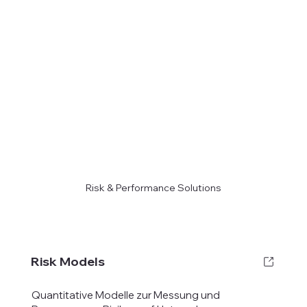
Risk & Performance Solutions
Risk Models
Quantitative Modelle zur Messung und