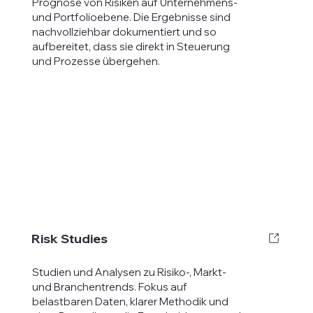
Prognose von Risiken auf Unternehmens-
und Portfolioebene. Die Ergebnisse sind
nachvollziehbar dokumentiert und so
aufbereitet, dass sie direkt in Steuerung
und Prozesse übergehen.
Risk Studies
Studien und Analysen zu Risiko-, Markt-
und Branchentrends. Fokus auf
belastbaren Daten, klarer Methodik und