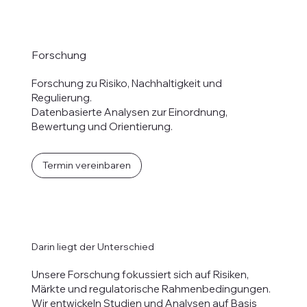
Forschung
Forschung zu Risiko, Nachhaltigkeit und
Regulierung.
Datenbasierte Analysen zur Einordnung,
Bewertung und Orientierung.
Termin vereinbaren
Darin liegt der Unterschied
Unsere Forschung fokussiert sich auf Risiken,
Märkte und regulatorische Rahmenbedingungen.
Wir entwickeln Studien und Analysen auf Basis