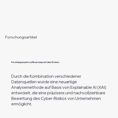
Forschungsartikel
Forschungsprojekt zur Bewertung von Cyber-Risiken
Durch die Kombination verschiedener
Datenquellen wurde eine neuartige
Analysemethode auf Basis von Explainable AI (XAI)
entwickelt, die eine präzisere und nachvollziehbare
Bewertung des Cyber-Risikos von Unternehmen
ermöglicht.