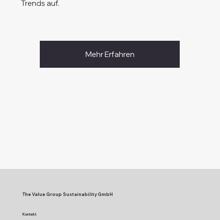
Trends auf.
Mehr Erfahren
The Value Group Sustainability GmbH
Kontakt