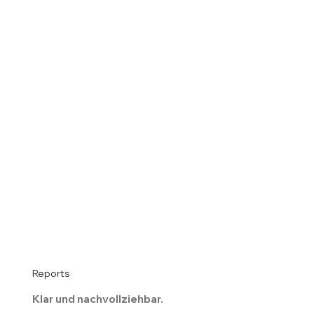
Reports
Klar und nachvollziehbar.