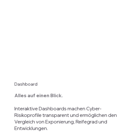
Dashboard
Alles auf einen Blick.
Interaktive Dashboards machen Cyber-
Risikoprofile transparent und ermöglichen den
Vergleich von Exponierung, Reifegrad und
Entwicklungen.