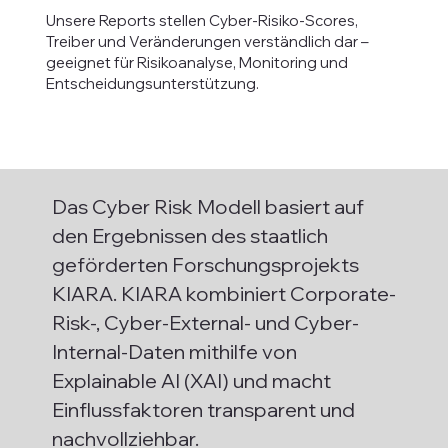
​Unsere Reports stellen Cyber-Risiko-Scores,
Treiber und Veränderungen verständlich dar –
geeignet für Risikoanalyse, Monitoring und
Entscheidungsunterstützung.
Das Cyber Risk Modell basiert auf
den Ergebnissen des staatlich
geförderten Forschungsprojekts
KIARA. KIARA kombiniert Corporate-
Risk-, Cyber-External- und Cyber-
Internal-Daten mithilfe von
Explainable AI (XAI) und macht
Einflussfaktoren transparent und
nachvollziehbar.