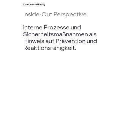
Cyber Internal Rating
Inside-Out Perspective
interne Prozesse und
Sicherheitsmaßnahmen als
Hinweis auf Prävention und
Reaktionsfähigkeit.