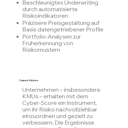
Beschleunigtes Underwriting
durch automatisierte
Risikoindikatoren
Präzisere Preisgestaltung auf
Basis datengetriebener Profile
Portfolio-Analysen zur
Früherkennung von
Risikomustern
Company Solutions
Unternehmen – insbesondere
KMUs – erhalten mit dem
Cyber-Score ein Instrument,
um ihr Risiko nachvollziehbar
einzuordnen und gezielt zu
verbessern. Die Ergebnisse