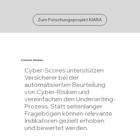
Zum Forschungsprojekt KIARA
Insurance Solutions
Cyber-Scores unterstützen
Versicherer bei der
automatisierten Beurteilung
von Cyber-Risiken und
vereinfachen den Underwriting-
Prozess. Statt seitenlanger
Fragebögen können relevante
Indikatoren gezielt erhoben
und bewertet werden.