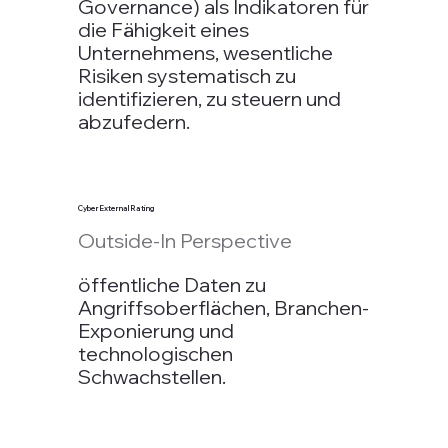
Governance) als Indikatoren für
die Fähigkeit eines
Unternehmens, wesentliche
Risiken systematisch zu
identifizieren, zu steuern und
abzufedern.
Cyber External Rating
Outside-In Perspective
öffentliche Daten zu
Angriffsoberflächen, Branchen-
Exponierung und
technologischen
Schwachstellen.