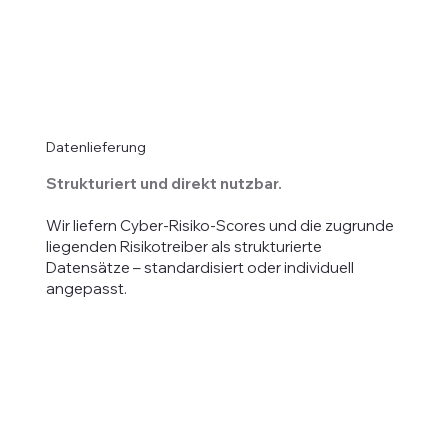
Datenlieferung
Strukturiert und direkt nutzbar.
Wir liefern Cyber-Risiko-Scores und die zugrunde
liegenden Risikotreiber als strukturierte
Datensätze – standardisiert oder individuell
angepasst.