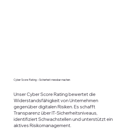
Cyber Score Rating – Sicherheit messbar machen
Unser Cyber Score Rating bewertet die
Widerstandsfähigkeit von Unternehmen
gegenüber digitalen Risiken. Es schafft
Transparenz über IT-Sicherheitsniveaus,
identifiziert Schwachstellen und unterstützt ein
aktives Risikomanagement.