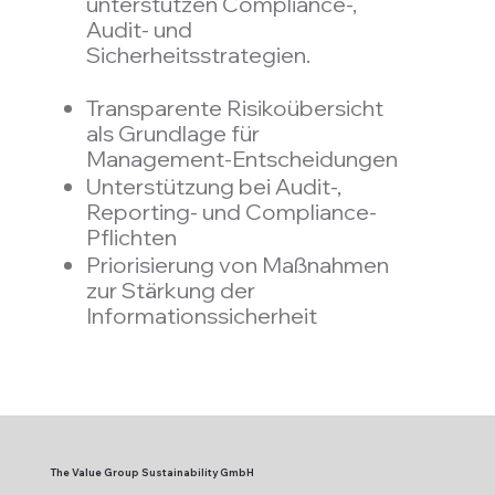
unterstützen Compliance-,
Audit- und
Sicherheitsstrategien.
Transparente Risikoübersicht
als Grundlage für
Management-Entscheidungen
Unterstützung bei Audit-,
Reporting- und Compliance-
Pflichten
Priorisierung von Maßnahmen
zur Stärkung der
Informationssicherheit
The Value Group Sustainability GmbH