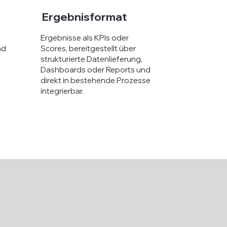
Ergebnisformat
Ergebnisse als KPIs oder
nd
Scores, bereitgestellt über
strukturierte Datenlieferung,
Dashboards oder Reports und
direkt in bestehende Prozesse
integrierbar.