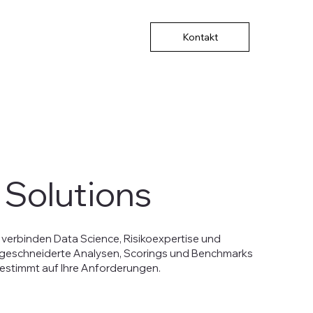
Solutions
verbinden Data Science, Risikoexpertise und
eschneiderte Analysen, Scorings und Benchmarks
gestimmt auf Ihre Anforderungen.