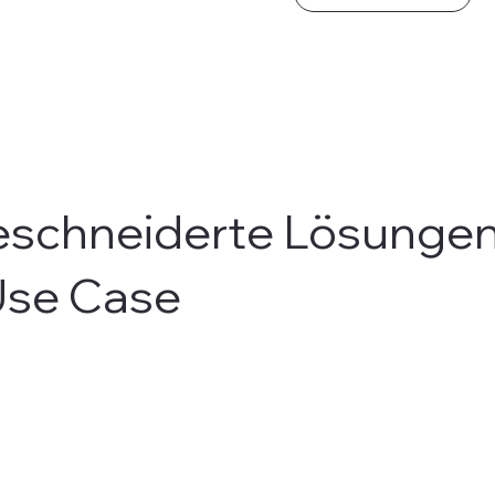
schneiderte Lösungen
Use Case